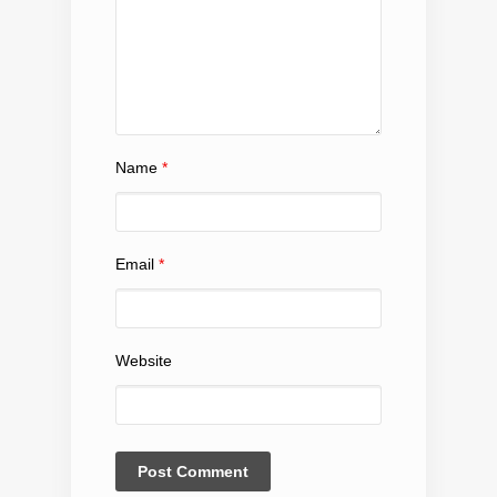
Name
*
Email
*
Website