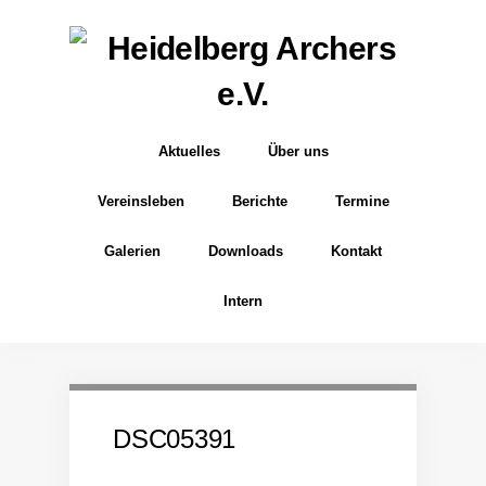
Aktuelles
Über uns
Vereinsleben
Berichte
Termine
Galerien
Downloads
Kontakt
Intern
DSC05391