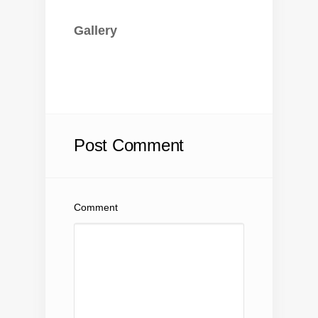
Gallery
Post Comment
Comment