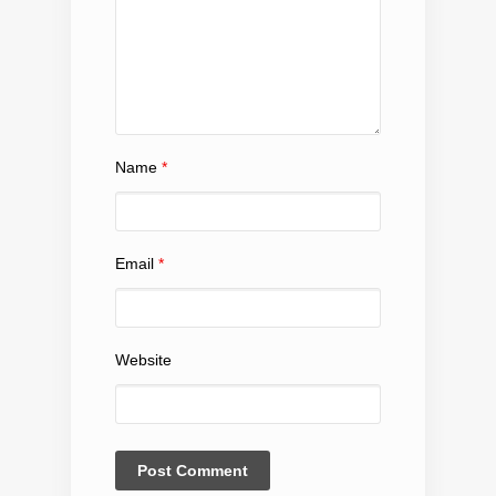
Name
*
Email
*
Website