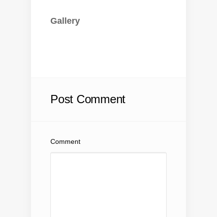
Gallery
Post Comment
Comment