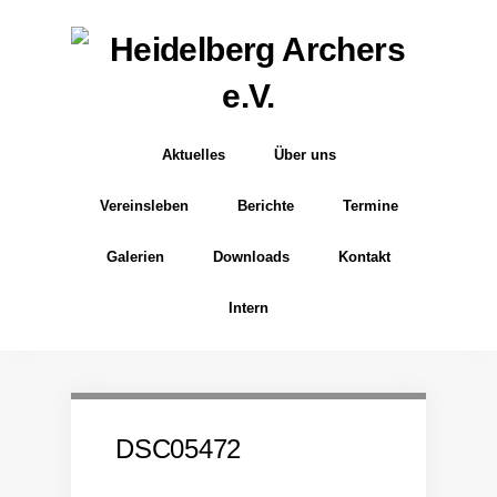
Aktuelles
Über uns
Vereinsleben
Berichte
Termine
Galerien
Downloads
Kontakt
Intern
DSC05472