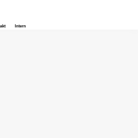
akt
Intern