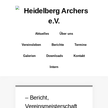
Aktuelles
Über uns
Vereinsleben
Berichte
Termine
Galerien
Downloads
Kontakt
Intern
– Bericht,
Vereinsmeisterschaft