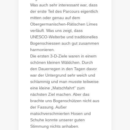
Was auch sehr interessant war, dass
der erste Teil des Parcours eigentlich
mitten oder genau auf dem
Obergermanischen-Rätischen Limes
verläuft. Was uns zeigt, dass
UNESCO-Welterbe und traditionelles
Bogenschiessen auch gut zusammen
harmonieren.
Die ersten 3-D-Ziele waren in einem
schönen kleinen Wäldchen. Durch
den Dauerregen in den Tagen davor
war der Untergrund sehr weich und
schlammig und man musste teilweise
eine kleine „Matschfahrt“ zum
nächsten Ziel machen. Aber das
brachte uns Bogenschützen nicht aus
der Fassung. Außer
matschverschmierten Hosen und
Schuhe konnte unserer guten
Stimmung nichts anhaben.