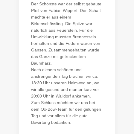
Der Schönste war der selbst gebaute
Pfeil von Fabian Wippert. Den Schaft
machte er aus einem
Birkenschössling. Die Spitze war
natürlich aus Feuerstein. Für die
Umwicklung mussten Brennesseln
herhalten und die Federn waren von
Gänsen. Zusammengehalten wurde
das Ganze mit getrocknetem
Baumharz.
Nach diesem schönen und
anstrengenden Tag brachen wir ca.
18:30 Uhr unseren Heimweg an, wo
wir alle gesund und munter kurz vor
20:00 Uhr in Walldorf ankamen.
Zum Schluss möchten wir uns bei
dem Ox-Bow-Team für den gelungen
Tag und vor allem für die gute
Bewirtung bedanken.