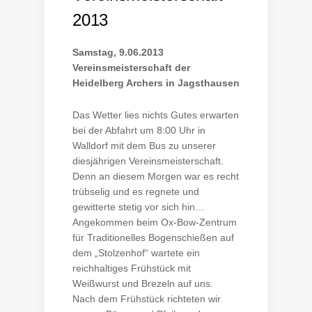
2013
Samstag, 9.06.2013
Vereinsmeisterschaft der
Heidelberg Archers in Jagsthausen
Das Wetter lies nichts Gutes erwarten
bei der Abfahrt um 8:00 Uhr in
Walldorf mit dem Bus zu unserer
diesjährigen Vereinsmeisterschaft.
Denn an diesem Morgen war es recht
trübselig und es regnete und
gewitterte stetig vor sich hin…
Angekommen beim Ox-Bow-Zentrum
für Traditionelles Bogenschießen auf
dem „Stolzenhof“ wartete ein
reichhaltiges Frühstück mit
Weißwurst und Brezeln auf uns.
Nach dem Frühstück richteten wir