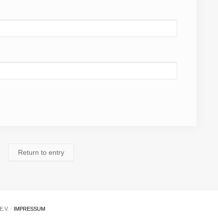
Return to entry
.V. ·
IMPRESSUM