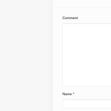
Comment
Name
*