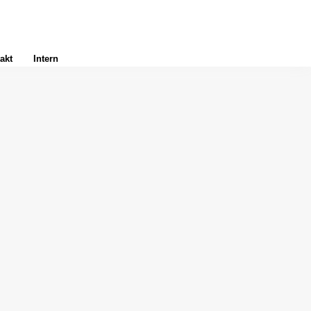
akt
Intern