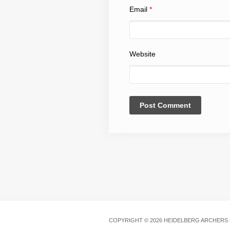
Email
*
Website
COPYRIGHT © 2026 HEIDELBERG ARCHERS E