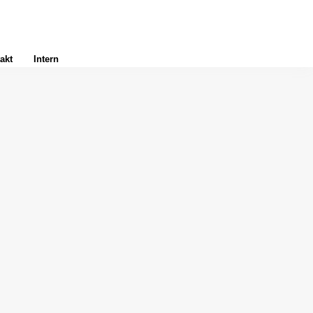
akt
Intern