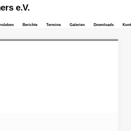
insleben
Berichte
Termine
Galerien
Downloads
Kont