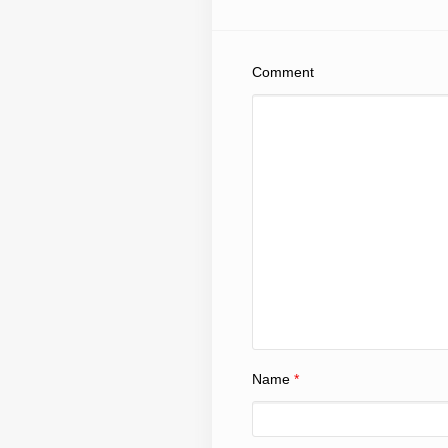
Comment
Name
*