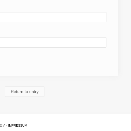
Return to entry
.V. ·
IMPRESSUM