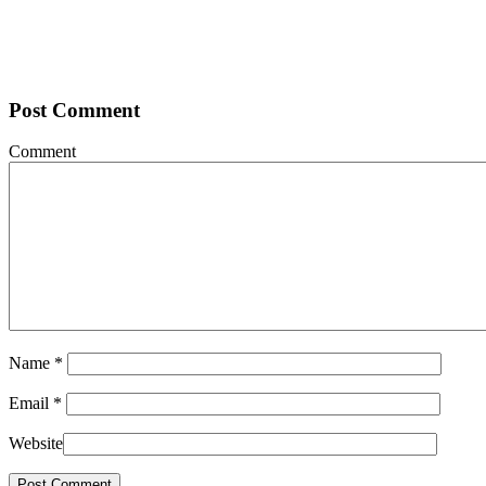
Post Comment
Comment
Name
*
Email
*
Website