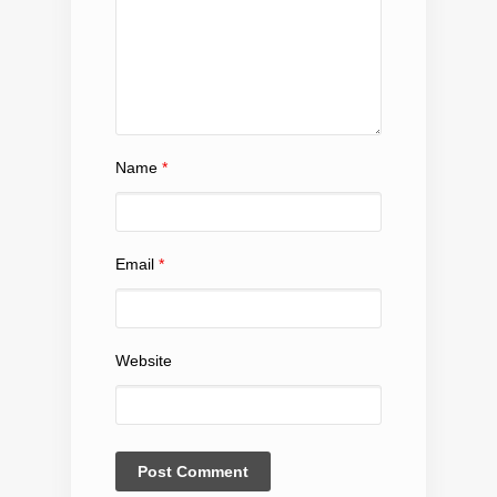
Name
*
Email
*
Website