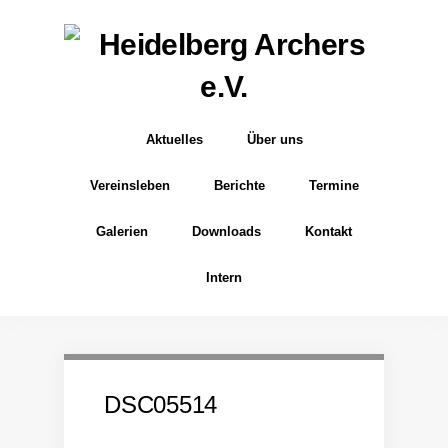
Aktuelles
Über uns
Vereinsleben
Berichte
Termine
Galerien
Downloads
Kontakt
Intern
DSC05514