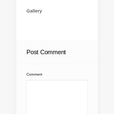
Gallery
Post Comment
Comment