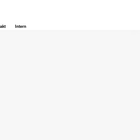
akt
Intern