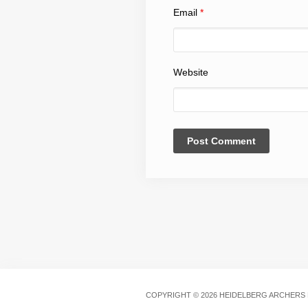
Email
*
Website
COPYRIGHT © 2026 HEIDELBERG ARCHERS E