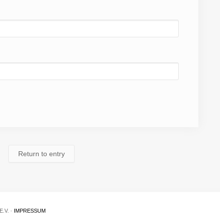
Return to entry
.V. ·
IMPRESSUM