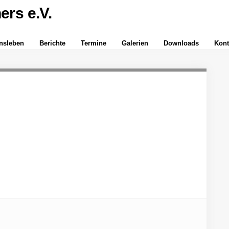
insleben
Berichte
Termine
Galerien
Downloads
Kont