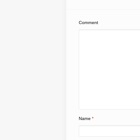
Comment
Name
*