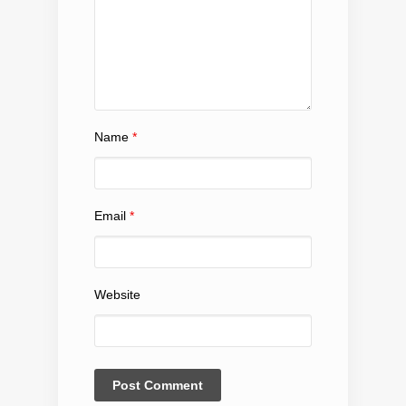
Name
*
Email
*
Website