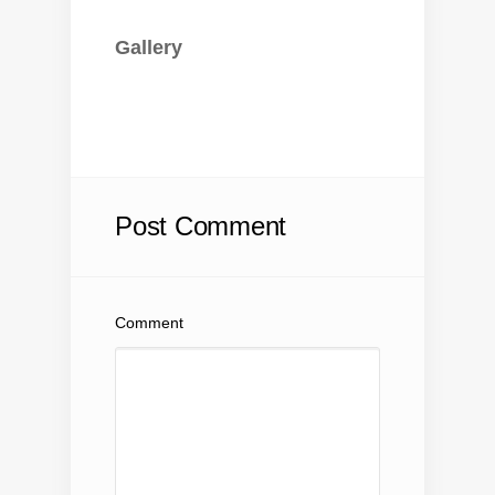
Gallery
Post Comment
Comment