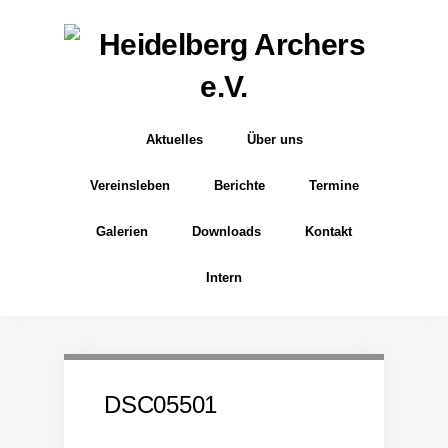
Aktuelles
Über uns
Vereinsleben
Berichte
Termine
Galerien
Downloads
Kontakt
Intern
DSC05501