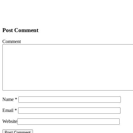
Post Comment
Comment
Name
*
Email
*
Website