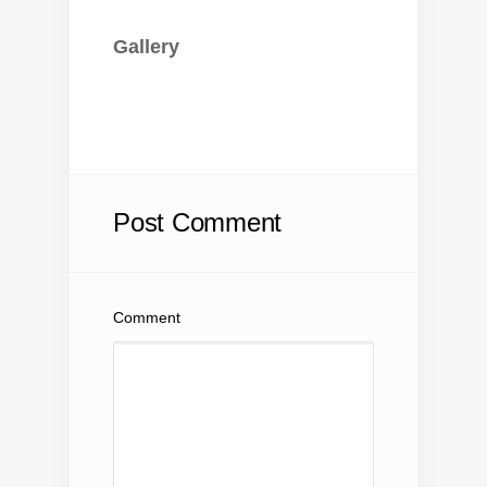
Gallery
Post Comment
Comment