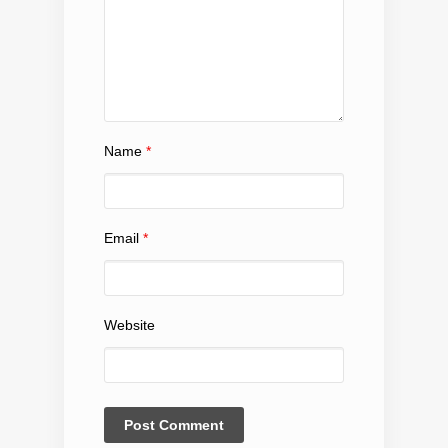
Name
*
Email
*
Website