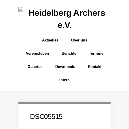
Aktuelles
Über uns
Vereinsleben
Berichte
Termine
Galerien
Downloads
Kontakt
Intern
DSC05515