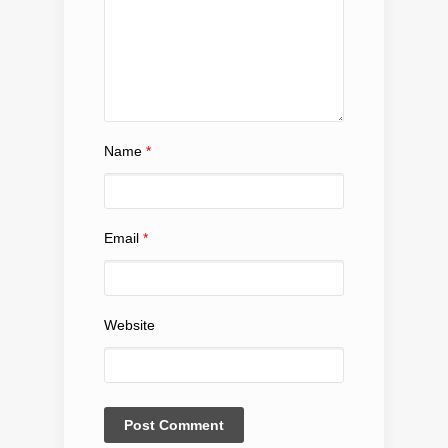
Name
*
Email
*
Website