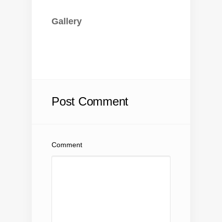
Gallery
Post Comment
Comment