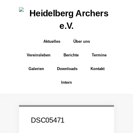
Aktuelles
Über uns
Vereinsleben
Berichte
Termine
Galerien
Downloads
Kontakt
Intern
DSC05471